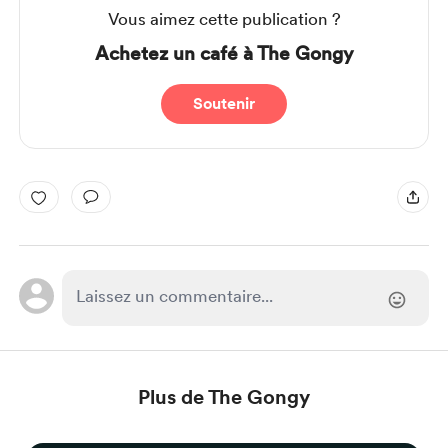
Vous aimez cette publication ?
Achetez un café à The Gongy
Soutenir
Plus de The Gongy