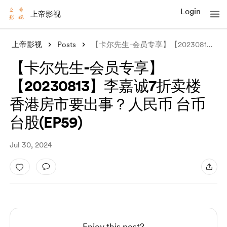
Login
上帝影视
上帝影视
Posts
【卡尔先生-会员专享】【20230813】李嘉诚7折卖楼 香港房市要出事？人民币
【卡尔先生-会员专享】
【20230813】李嘉诚7折卖楼
香港房市要出事？人民币 台币
台股(EP59)
Jul 30, 2024
Enjoy this post?