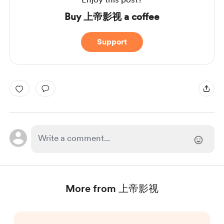
Buy 上帝影视 a coffee
Support
More from 上帝影视