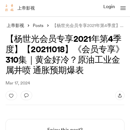
Login
上帝影视
上帝影视
Posts
【杨世光会员专享2021年第4季度】【20211018】《会员专享》310集｜黄
【杨世光会员专享2021年第4季
度】【20211018】《会员专享》
310集｜黄金好冷？原油工业金
属井喷 通胀预期爆表
Mar 17, 2024
Enjoy this post?