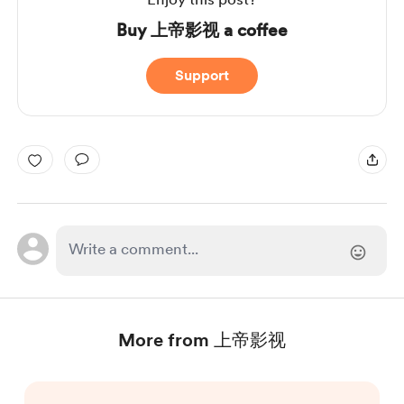
Buy 上帝影视 a coffee
Support
More from 上帝影视