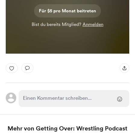
Für $5 pro Monat beitreten
Bist du bereits Mitglied?
Anmelden
Mehr von Getting Over: Wrestling Podcast