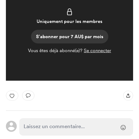
Uniquement pour les membres
S'abonner pour 7 AU$ par mois
Vous êtes déjà abonné(e)?
Se connecter