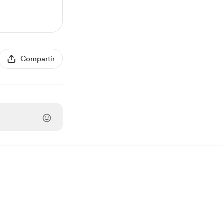
Compartir