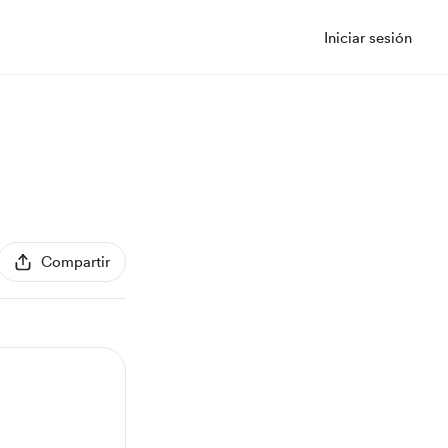
Iniciar sesión
Compartir