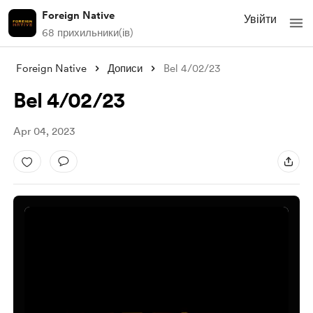
Foreign Native
Увійти
68 прихильники(ів)
Foreign Native
Дописи
Bel 4/02/23
Bel 4/02/23
Apr 04, 2023