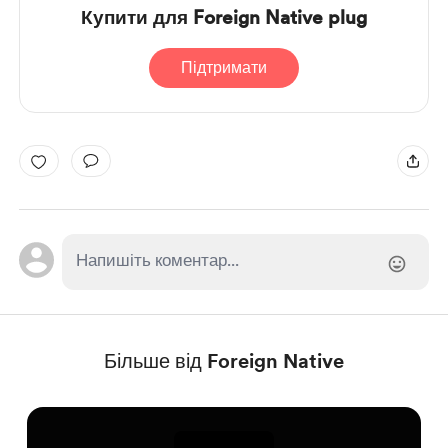
Купити для Foreign Native plug
Підтримати
Більше від Foreign Native