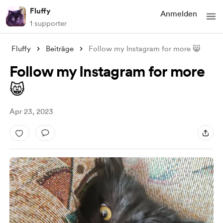
Fluffy
Anmelden
1 supporter
Fluffy
Beiträge
Follow my Instagram for more 😸
Follow my Instagram for more
😸
Apr 23, 2023