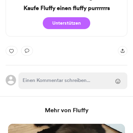
Kaufe Fluffy einen fluffy purrrrrrs
Unterstützen
Mehr von Fluffy