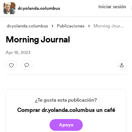
Iniciar sesión
dr.yolanda.columbus
dr.yolanda.columbus
Publicaciones
Morning Journal
Morning Journal
Apr 18, 2023
¿Te gusta esta publicación?
Comprar dr.yolanda.columbus un café
Apoyo