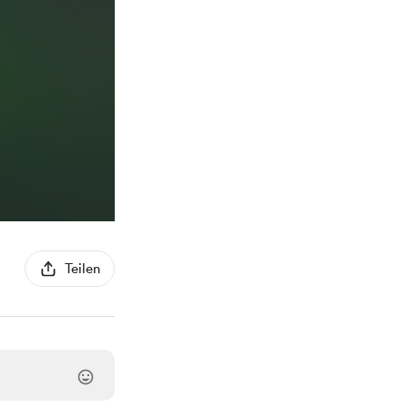
Teilen