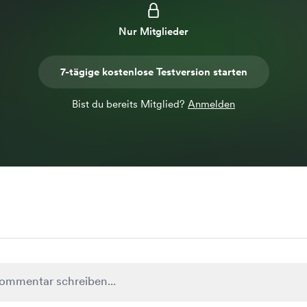
Nur Mitglieder
7-tägige kostenlose Testversion starten
Bist du bereits Mitglied?
Anmelden