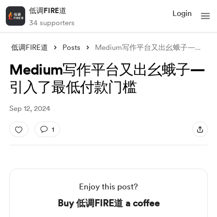
低调FIRE道
Login
34 supporters
低调FIRE道
Posts
Medium写作平台又出幺蛾子—引入了最低付款门槛
Medium写作平台又出幺蛾子—
引入了最低付款门槛
Sep 12, 2024
1
Enjoy this post?
Buy 低调FIRE道 a coffee