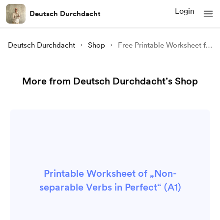
Login
Deutsch Durchdacht
Deutsch Durchdacht
Shop
Free Printable Worksheet for Separable Verbs in Perfect A1
More from Deutsch Durchdacht’s Shop
Printable Worksheet of „Non-
separable Verbs in Perfect“ (A1)