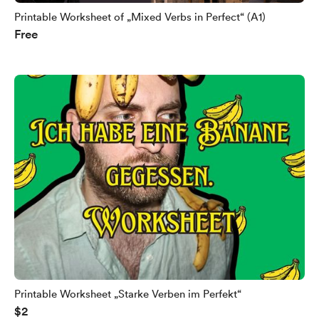
Printable Worksheet of „Mixed Verbs in Perfect“ (A1)
Free
Printable Worksheet „Starke Verben im Perfekt“
$2