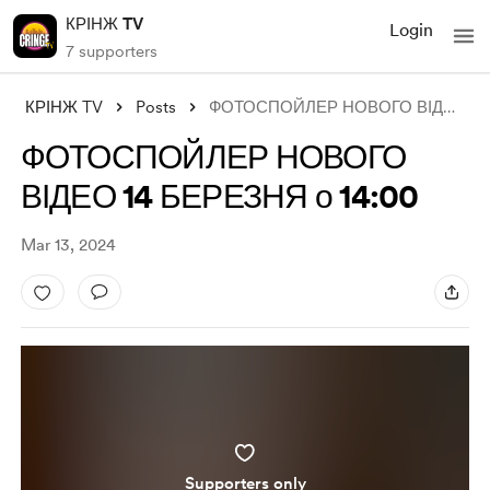
КРІНЖ TV
Login
7 supporters
КРІНЖ TV
Posts
ФОТОСПОЙЛЕР НОВОГО ВІДЕО 14 БЕРЕЗНЯ о 14
ФОТОСПОЙЛЕР НОВОГО
ВІДЕО 14 БЕРЕЗНЯ о 14:00
Mar 13, 2024
Supporters only