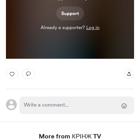
Support
Already a supporter?
Log in
More from КРІНЖ TV