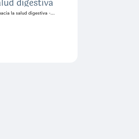
hacia la salud digestiva -