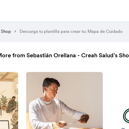
Shop
Descarga tu plantilla para crear tu: Mapa de Cuidado
ore from Sebastián Orellana - Creah Salud’s Sh