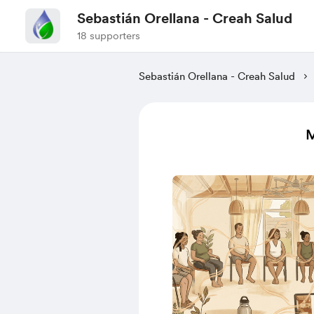
Sebastián Orellana - Creah Salud
18 supporters
Sebastián Orellana - Creah Salud
M