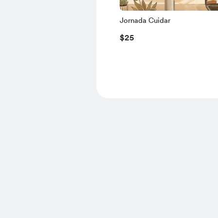
Jornada Cuidar
$25