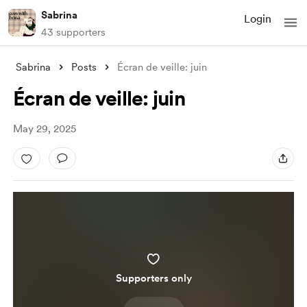
Sabrina
Login
43 supporters
Sabrina
Posts
Écran de veille: juin
Écran de veille: juin
May 29, 2025
Supporters only