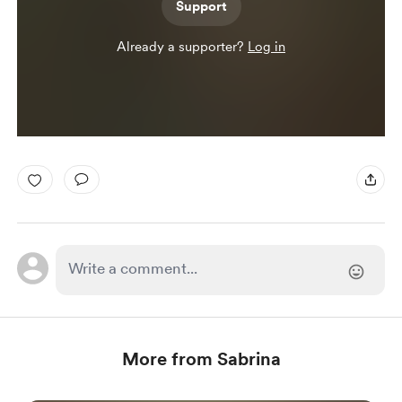
Support
Already a supporter?
Log in
More from Sabrina