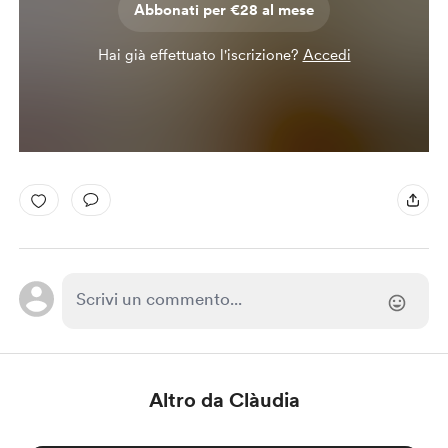
Abbonati per €28 al mese
Hai già effettuato l'iscrizione?
Accedi
Altro da Clàudia