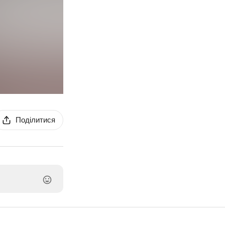
Поділитися