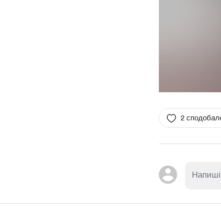
2 сподобал