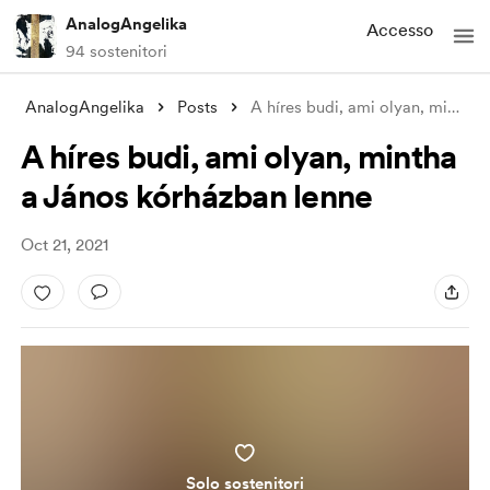
AnalogAngelika
Accesso
94 sostenitori
AnalogAngelika
Posts
A híres budi, ami olyan, mintha a János
A híres budi, ami olyan, mintha
a János kórházban lenne
Oct 21, 2021
Solo sostenitori