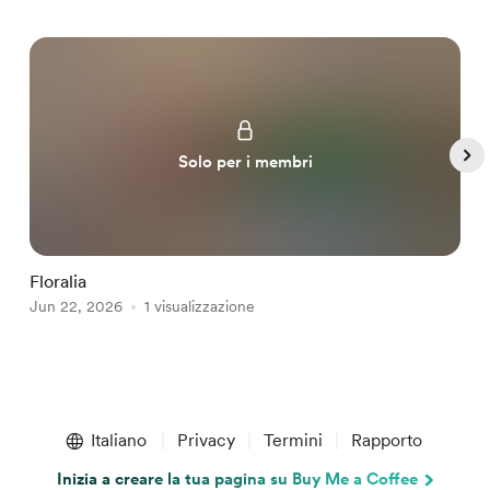
Solo per i membri
Floralia
n
Jun 22, 2026
1 visualizzazione
J
Item
1
Italiano
Privacy
Termini
Rapporto
of
5
Inizia a creare la tua pagina su Buy Me a Coffee