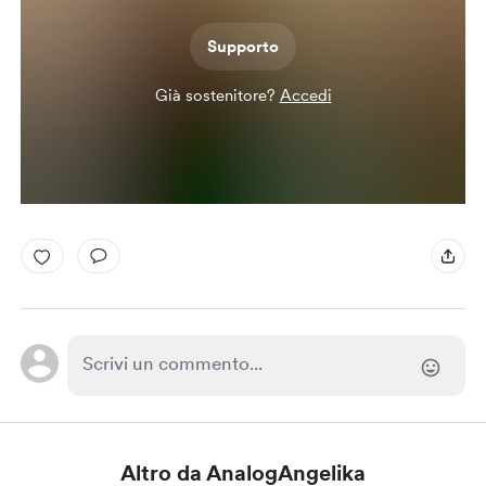
Supporto
Già sostenitore?
Accedi
Altro da AnalogAngelika