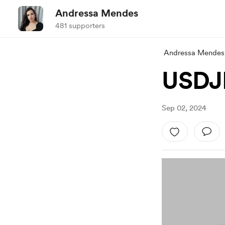
Andressa Mendes
481 supporters
Andressa Mendes
USDJ
Sep 02, 2024