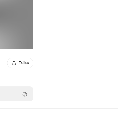
Teilen