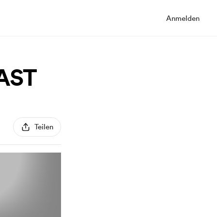
Anmelden
AST
Teilen