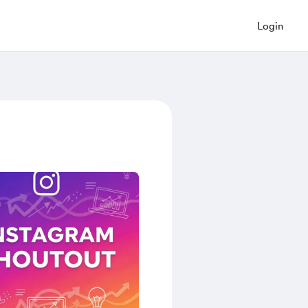
Login