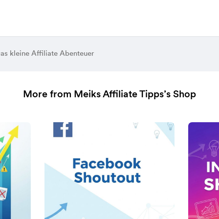
as kleine Affiliate Abenteuer
More from Meiks Affiliate Tipps’s Shop