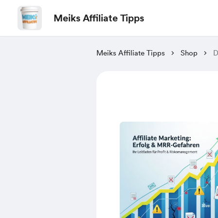
Meiks Affiliate Tipps
Meiks Affiliate Tipps
Shop
D